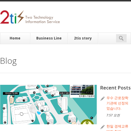
Home
Business Line
2tis story
Blog
Recent Posts
우수 근로장학
기관에 선정되
었습니다.
7:57 오전
한일 경제교류