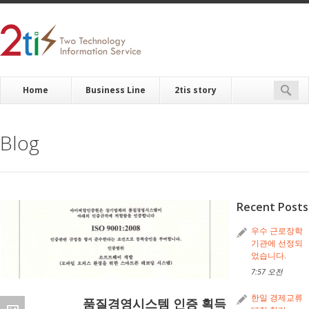
Home
Business Line
2tis story
Blog
Recent Posts
우수 근로장학
기관에 선정되
었습니다.
7:57 오전
한일 경제교류
품질경영시스템 인증 획득