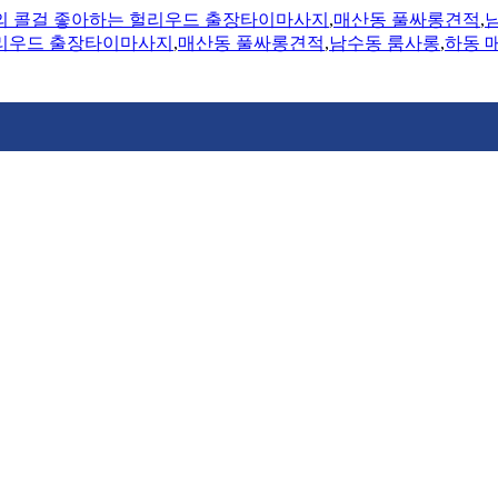
의 콜걸 좋아하는 헐리우드 출장타이마사지
,
매산동 풀싸롱견적
,
헐리우드 출장타이마사지
,
매산동 풀싸롱견적
,
남수동 룸사롱
,
하동 