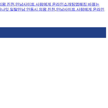
의왕 진천
,
만남사이트 사람에게 온라인소개팅앱해킹 바꿨는
나잇 일탈만남 안동시 의왕 진천
,
만남사이트 사람에게 온라인